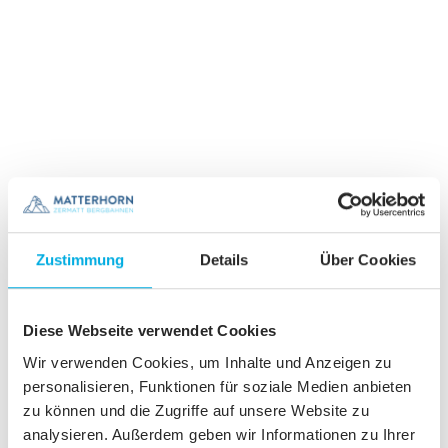
Sicherheit der Gäste als oberste Priorität
Zustimmung
Details
Über Cookies
Diese Webseite verwendet Cookies
Wir verwenden Cookies, um Inhalte und Anzeigen zu
personalisieren, Funktionen für soziale Medien anbieten
zu können und die Zugriffe auf unsere Website zu
analysieren. Außerdem geben wir Informationen zu Ihrer