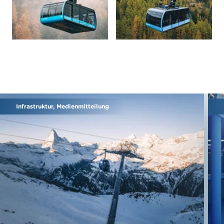
Infrastruktur, Medienmitteilung