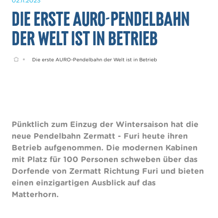
02.11.2023
Die erste AURO-Pendelbahn
der Welt ist in Betrieb
Home
Die erste AURO-Pendelbahn der Welt ist in Betrieb
Pünktlich zum Einzug der Wintersaison hat die
neue Pendelbahn Zermatt - Furi heute ihren
Betrieb aufgenommen. Die modernen Kabinen
mit Platz für 100 Personen schweben über das
Dorfende von Zermatt Richtung Furi und bieten
einen einzigartigen Ausblick auf das
Matterhorn.