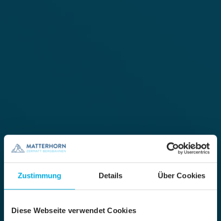
Zustimmung
Details
Über Cookies
Diese Webseite verwendet Cookies