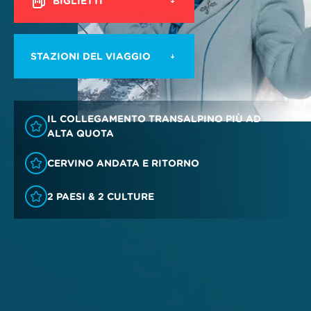
BIGLIETTI
STAZIONI DEL VIAGGIO
IL COLLEGAMENTO TRANSALPINO PIÙ AD
ALTA QUOTA
CERVINO ANDATA E RITORNO
2 PAESI & 2 CULTURE