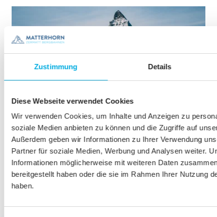
Zustimmung
Details
Diese Webseite verwendet Cookies
Wir verwenden Cookies, um Inhalte und Anzeigen zu personal
soziale Medien anbieten zu können und die Zugriffe auf unse
Außerdem geben wir Informationen zu Ihrer Verwendung uns
Partner für soziale Medien, Werbung und Analysen weiter. U
Informationen möglicherweise mit weiteren Daten zusammen,
bereitgestellt haben oder die sie im Rahmen Ihrer Nutzung 
haben.