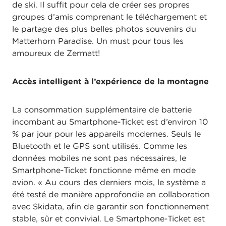
de ski. Il suffit pour cela de créer ses propres
groupes d’amis comprenant le téléchargement et
le partage des plus belles photos souvenirs du
Matterhorn Paradise. Un must pour tous les
amoureux de Zermatt!
Accès intelligent à l’expérience de la montagne
La consommation supplémentaire de batterie
incombant au Smartphone-Ticket est d’environ 10
% par jour pour les appareils modernes. Seuls le
Bluetooth et le GPS sont utilisés. Comme les
données mobiles ne sont pas nécessaires, le
Smartphone-Ticket fonctionne même en mode
avion. « Au cours des derniers mois, le système a
été testé de manière approfondie en collaboration
avec Skidata, afin de garantir son fonctionnement
stable, sûr et convivial. Le Smartphone-Ticket est