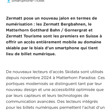
Smartphone-Ticket
Zermatt pose un nouveau jalon en termes de
numérisation : les Zermatt Bergbahnen, le
Matterhorn Gotthard Bahn / Gornergrat et
Zermatt Tourisme sont les premiers en Suisse à
offrir un accès entièrement mobile au domaine
skiable par le biais d’un smartphone qui tient
lieu de billet numérique.
De nouveaux lecteurs d’accès Skidata sont utilisés
depuis novembre 2024 à Matterhorn Paradise. Ces
portiques modernisés se distinguent tant par leur
nouveau design et une accessibilité optimisée que
par leurs capteurs et leurs technologies de
communication avancées. Des lecteurs intégrés
pour les billets numériques permettent l’achat d’un