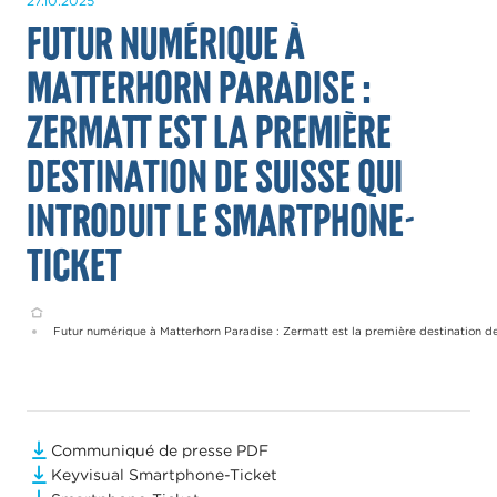
27.10.2025
Futur numérique à
Matterhorn Paradise :
Zermatt est la première
destination de Suisse qui
introduit le Smartphone-
Ticket
Home
Futur numérique à Matterhorn Paradise : Zermatt est la première destination de
Communiqué de presse PDF
Keyvisual Smartphone-Ticket