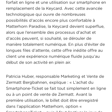
forfait en ligne et une utilisation sur smartphone en
remplacement de la Keycard. Avec cette avancée
technologique qui ouvre de nombreuses
possibilités d’accès encore plus confortable à
Matterhorn Paradise, la Keycard devient superflue,
alors que l’ensemble des processus d’achat et
d’accès peuvent, si souhaité, se dérouler de
manière totalement numérique. En plus d’éviter de
longues files d’attente, cette offre inédite offre au
client une expérience numérique fluide jusqu’au
début de son activité en plein air.
Patricia Huber, responsable Marketing et Vente de
Zermatt Bergbahnen, explique : « L’achat du
Smartphone-Ticket se fait tout simplement en ligne
ou à un point de vente de Zermatt. Avant la
première utilisation, le billet doit être enregistré
dans l’application Matterhorn, option «