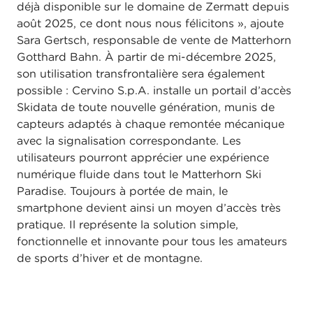
déjà disponible sur le domaine de Zermatt depuis
août 2025, ce dont nous nous félicitons », ajoute
Sara Gertsch, responsable de vente de Matterhorn
Gotthard Bahn. À partir de mi-décembre 2025,
son utilisation transfrontalière sera également
possible : Cervino S.p.A. installe un portail d’accès
Skidata de toute nouvelle génération, munis de
capteurs adaptés à chaque remontée mécanique
avec la signalisation correspondante. Les
utilisateurs pourront apprécier une expérience
numérique fluide dans tout le Matterhorn Ski
Paradise. Toujours à portée de main, le
smartphone devient ainsi un moyen d’accès très
pratique. Il représente la solution simple,
fonctionnelle et innovante pour tous les amateurs
de sports d’hiver et de montagne.