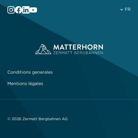
FR
Conditions generales
Mentions légales
© 2026 Zermatt Bergbahnen AG