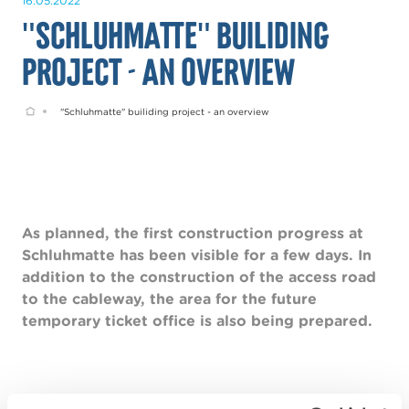
16.05.2022
"Schluhmatte" builiding
project - an overview
Home
"Schluhmatte" builiding project - an overview
As planned, the first construction progress at
Schluhmatte has been visible for a few days. In
addition to the construction of the access road
to the cableway, the area for the future
temporary ticket office is also being prepared.