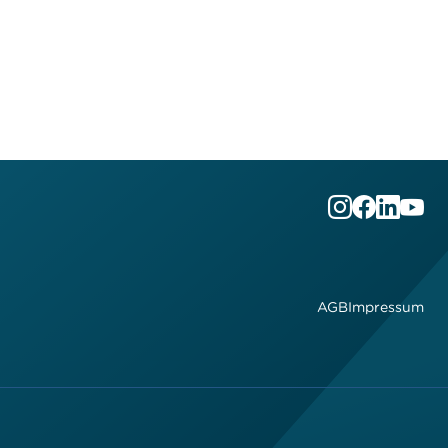
AGB
Impressum