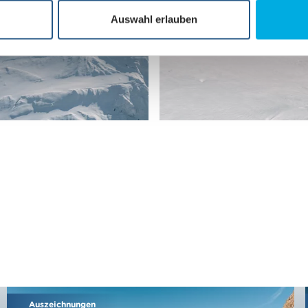
Auswahl erlauben
Auszeichnungen